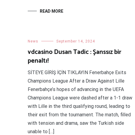
READ MORE
News
September 14, 2024
vdcasino Dusan Tadic : Şanssız bir
penaltı!
SİTEYE GİRİŞ İÇİN TIKLAYIN Fenerbahçe Exits
Champions League After a Draw Against Lille
Fenerbahçe’s hopes of advancing in the UEFA
Champions League were dashed after a 1-1 draw
with Lille in the third qualifying round, leading to
their exit from the tournament. The match, filled
with tension and drama, saw the Turkish side
unable to […]