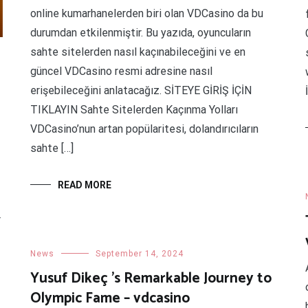
online kumarhanelerden biri olan VDCasino da bu
durumdan etkilenmiştir. Bu yazıda, oyuncuların
sahte sitelerden nasıl kaçınabileceğini ve en
güncel VDCasino resmi adresine nasıl
erişebileceğini anlatacağız. SİTEYE GİRİŞ İÇİN
TIKLAYIN Sahte Sitelerden Kaçınma Yolları
VDCasino’nun artan popülaritesi, dolandırıcıların
sahte […]
READ MORE
r
News
September 14, 2024
Yusuf Dikeç ’s Remarkable Journey to
Olympic Fame – vdcasino