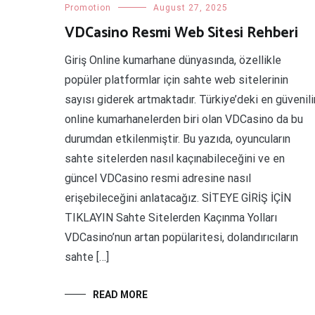
Promotion
August 27, 2025
VDCasino Resmi Web Sitesi Rehberi
Giriş Online kumarhane dünyasında, özellikle
popüler platformlar için sahte web sitelerinin
sayısı giderek artmaktadır. Türkiye’deki en güvenili
online kumarhanelerden biri olan VDCasino da bu
durumdan etkilenmiştir. Bu yazıda, oyuncuların
sahte sitelerden nasıl kaçınabileceğini ve en
güncel VDCasino resmi adresine nasıl
erişebileceğini anlatacağız. SİTEYE GİRİŞ İÇİN
TIKLAYIN Sahte Sitelerden Kaçınma Yolları
VDCasino’nun artan popülaritesi, dolandırıcıların
sahte […]
READ MORE