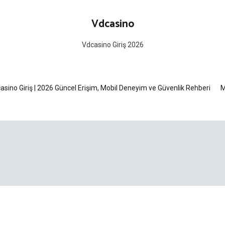
Vdcasino
Vdcasino Giriş 2026
asino Giriş | 2026 Güncel Erişim, Mobil Deneyim ve Güvenlik Rehberi
M